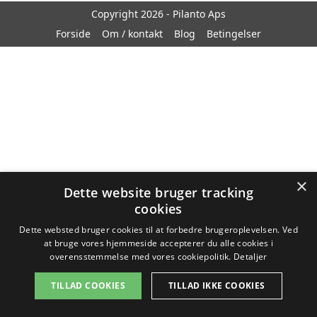
Copyright 2026 - Pilanto Aps
Forside
Om / kontakt
Blog
Betingelser
×
Dette website bruger tracking
cookies
Dette websted bruger cookies til at forbedre brugeroplevelsen. Ved
at bruge vores hjemmeside accepterer du alle cookies i
overensstemmelse med vores cookiepolitik.
Detaljer
TILLAD COOKIES
TILLAD IKKE COOKIES