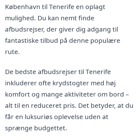
København til Tenerife en oplagt
mulighed. Du kan nemt finde
afbudsrejser, der giver dig adgang til
fantastiske tilbud på denne populære
rute.
De bedste afbudsrejser til Tenerife
inkluderer ofte krydstogter med høj
komfort og mange aktiviteter om bord –
alt til en reduceret pris. Det betyder, at du
får en luksuriøs oplevelse uden at
sprænge budgettet.