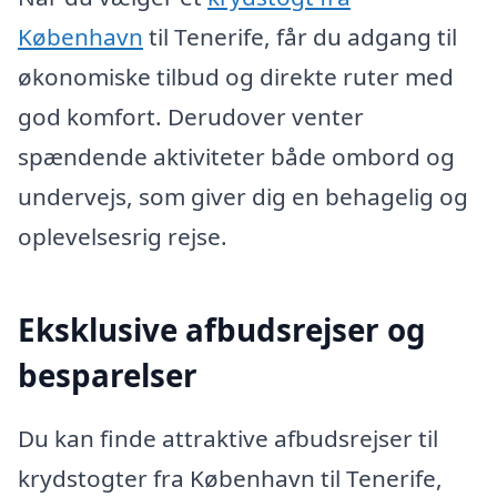
København
til Tenerife, får du adgang til
økonomiske tilbud og direkte ruter med
god komfort. Derudover venter
spændende aktiviteter både ombord og
undervejs, som giver dig en behagelig og
oplevelsesrig rejse.
Eksklusive afbudsrejser og
besparelser
Du kan finde attraktive afbudsrejser til
krydstogter fra København til Tenerife,