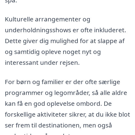
Kulturelle arrangementer og
underholdningsshows er ofte inkluderet.
Dette giver dig mulighed for at slappe af
og samtidig opleve noget nyt og
interessant under rejsen.
For børn og familier er der ofte særlige
programmer og legområder, så alle aldre
kan få en god oplevelse ombord. De
forskellige aktiviteter sikrer, at du ikke blot
ser frem til destinationen, men også