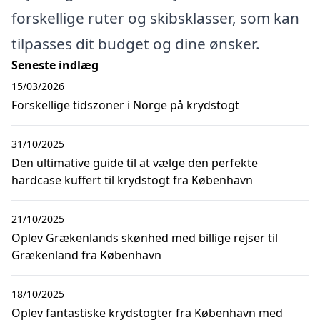
forskellige ruter og skibsklasser, som kan
tilpasses dit budget og dine ønsker.
Seneste indlæg
15/03/2026
Forskellige tidszoner i Norge på krydstogt
31/10/2025
Den ultimative guide til at vælge den perfekte
hardcase kuffert til krydstogt fra København
21/10/2025
Oplev Grækenlands skønhed med billige rejser til
Grækenland fra København
18/10/2025
Oplev fantastiske krydstogter fra København med