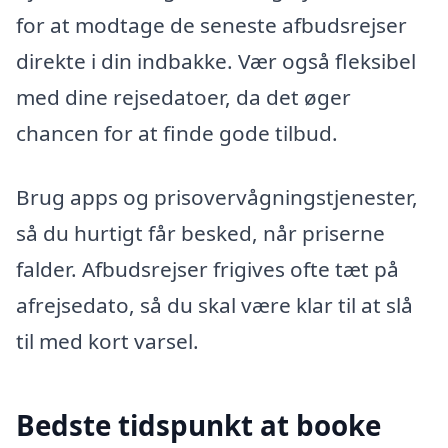
for at modtage de seneste afbudsrejser
direkte i din indbakke. Vær også fleksibel
med dine rejsedatoer, da det øger
chancen for at finde gode tilbud.
Brug apps og prisovervågningstjenester,
så du hurtigt får besked, når priserne
falder. Afbudsrejser frigives ofte tæt på
afrejsedato, så du skal være klar til at slå
til med kort varsel.
Bedste tidspunkt at booke