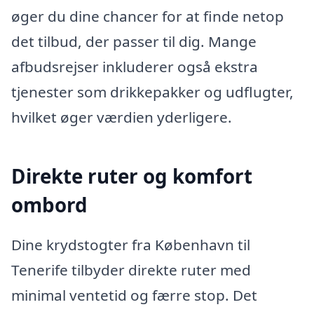
øger du dine chancer for at finde netop
det tilbud, der passer til dig. Mange
afbudsrejser inkluderer også ekstra
tjenester som drikkepakker og udflugter,
hvilket øger værdien yderligere.
Direkte ruter og komfort
ombord
Dine krydstogter fra København til
Tenerife tilbyder direkte ruter med
minimal ventetid og færre stop. Det