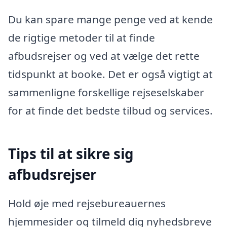
Du kan spare mange penge ved at kende
de rigtige metoder til at finde
afbudsrejser og ved at vælge det rette
tidspunkt at booke. Det er også vigtigt at
sammenligne forskellige rejseselskaber
for at finde det bedste tilbud og services.
Tips til at sikre sig
afbudsrejser
Hold øje med rejsebureauernes
hjemmesider og tilmeld dig nyhedsbreve