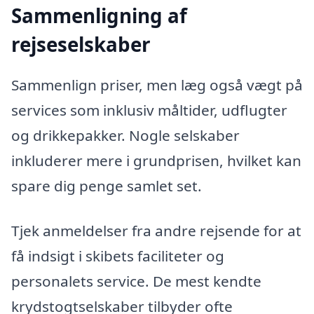
Sammenligning af
rejseselskaber
Sammenlign priser, men læg også vægt på
services som inklusiv måltider, udflugter
og drikkepakker. Nogle selskaber
inkluderer mere i grundprisen, hvilket kan
spare dig penge samlet set.
Tjek anmeldelser fra andre rejsende for at
få indsigt i skibets faciliteter og
personalets service. De mest kendte
krydstogtselskaber tilbyder ofte