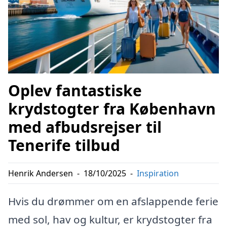
Oplev fantastiske
krydstogter fra København
med afbudsrejser til
Tenerife tilbud
Henrik Andersen
-
18/10/2025
-
Inspiration
Hvis du drømmer om en afslappende ferie
med sol, hav og kultur, er krydstogter fra