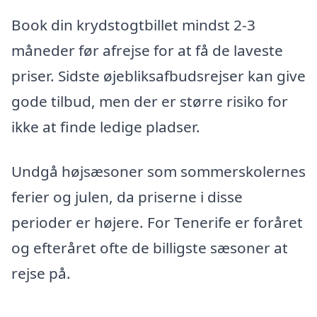
Book din krydstogtbillet mindst 2-3
måneder før afrejse for at få de laveste
priser. Sidste øjebliksafbudsrejser kan give
gode tilbud, men der er større risiko for
ikke at finde ledige pladser.
Undgå højsæsoner som sommerskolernes
ferier og julen, da priserne i disse
perioder er højere. For Tenerife er foråret
og efteråret ofte de billigste sæsoner at
rejse på.