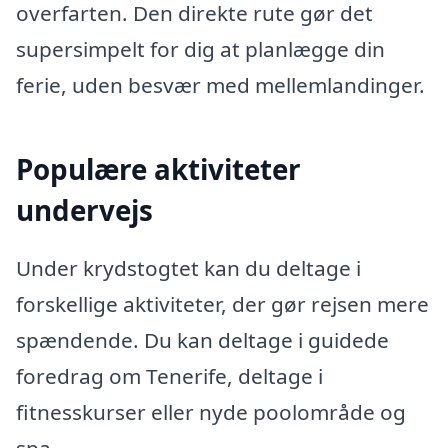
overfarten. Den direkte rute gør det
supersimpelt for dig at planlægge din
ferie, uden besvær med mellemlandinger.
Populære aktiviteter
undervejs
Under krydstogtet kan du deltage i
forskellige aktiviteter, der gør rejsen mere
spændende. Du kan deltage i guidede
foredrag om Tenerife, deltage i
fitnesskurser eller nyde poolområde og
spa.