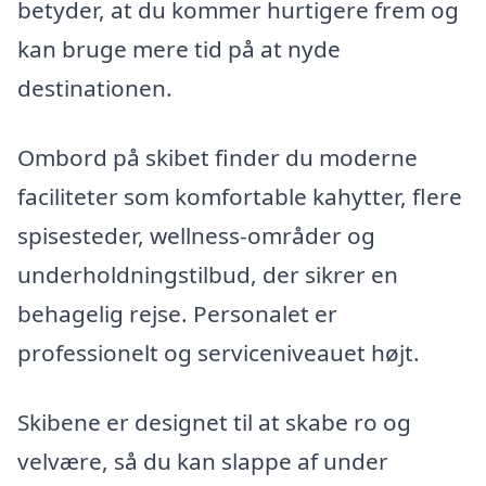
betyder, at du kommer hurtigere frem og
kan bruge mere tid på at nyde
destinationen.
Ombord på skibet finder du moderne
faciliteter som komfortable kahytter, flere
spisesteder, wellness-områder og
underholdningstilbud, der sikrer en
behagelig rejse. Personalet er
professionelt og serviceniveauet højt.
Skibene er designet til at skabe ro og
velvære, så du kan slappe af under