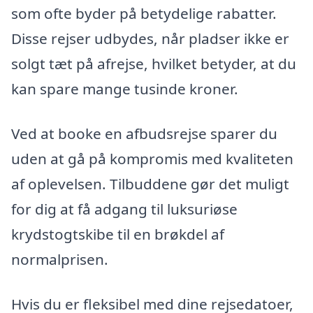
som ofte byder på betydelige rabatter.
Disse rejser udbydes, når pladser ikke er
solgt tæt på afrejse, hvilket betyder, at du
kan spare mange tusinde kroner.
Ved at booke en afbudsrejse sparer du
uden at gå på kompromis med kvaliteten
af oplevelsen. Tilbuddene gør det muligt
for dig at få adgang til luksuriøse
krydstogtskibe til en brøkdel af
normalprisen.
Hvis du er fleksibel med dine rejsedatoer,