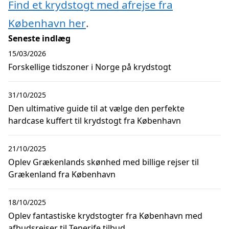
Find et krydstogt med afrejse fra
København her
.
Seneste indlæg
15/03/2026
Forskellige tidszoner i Norge på krydstogt
31/10/2025
Den ultimative guide til at vælge den perfekte
hardcase kuffert til krydstogt fra København
21/10/2025
Oplev Grækenlands skønhed med billige rejser til
Grækenland fra København
18/10/2025
Oplev fantastiske krydstogter fra København med
afbudsrejser til Tenerife tilbud