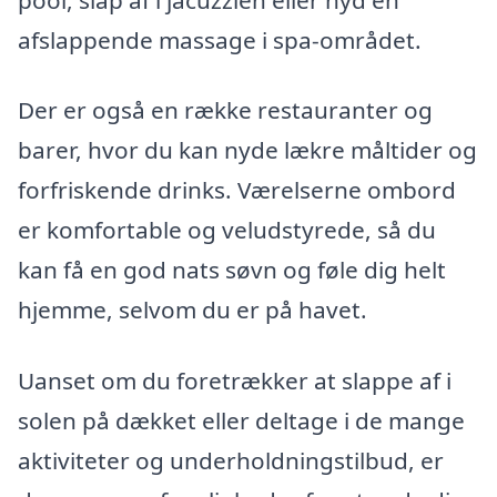
afslappende massage i spa-området.
Der er også en række restauranter og
barer, hvor du kan nyde lækre måltider og
forfriskende drinks. Værelserne ombord
er komfortable og veludstyrede, så du
kan få en god nats søvn og føle dig helt
hjemme, selvom du er på havet.
Uanset om du foretrækker at slappe af i
solen på dækket eller deltage i de mange
aktiviteter og underholdningstilbud, er