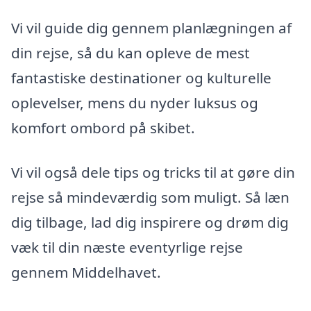
Vi vil guide dig gennem planlægningen af
din rejse, så du kan opleve de mest
fantastiske destinationer og kulturelle
oplevelser, mens du nyder luksus og
komfort ombord på skibet.
Vi vil også dele tips og tricks til at gøre din
rejse så mindeværdig som muligt. Så læn
dig tilbage, lad dig inspirere og drøm dig
væk til din næste eventyrlige rejse
gennem Middelhavet.