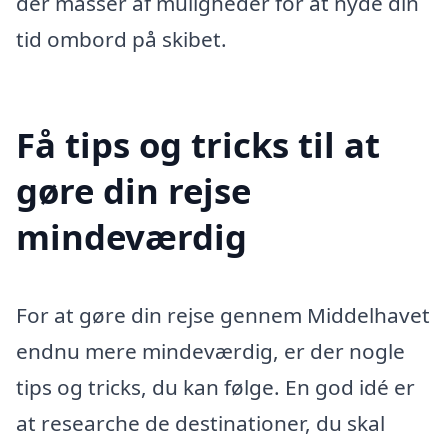
der masser af muligheder for at nyde din
tid ombord på skibet.
Få tips og tricks til at
gøre din rejse
mindeværdig
For at gøre din rejse gennem Middelhavet
endnu mere mindeværdig, er der nogle
tips og tricks, du kan følge. En god idé er
at researche de destinationer, du skal