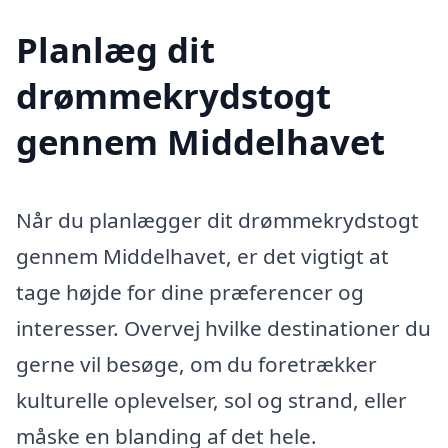
Planlæg dit
drømmekrydstogt
gennem Middelhavet
Når du planlægger dit drømmekrydstogt
gennem Middelhavet, er det vigtigt at
tage højde for dine præferencer og
interesser. Overvej hvilke destinationer du
gerne vil besøge, om du foretrækker
kulturelle oplevelser, sol og strand, eller
måske en blanding af det hele.