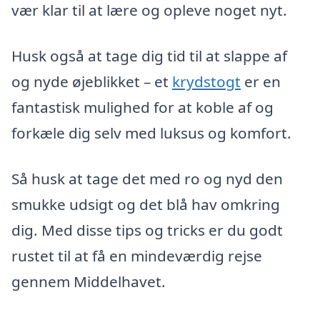
vær klar til at lære og opleve noget nyt.
Husk også at tage dig tid til at slappe af
og nyde øjeblikket – et
krydstogt
er en
fantastisk mulighed for at koble af og
forkæle dig selv med luksus og komfort.
Så husk at tage det med ro og nyd den
smukke udsigt og det blå hav omkring
dig. Med disse tips og tricks er du godt
rustet til at få en mindeværdig rejse
gennem Middelhavet.