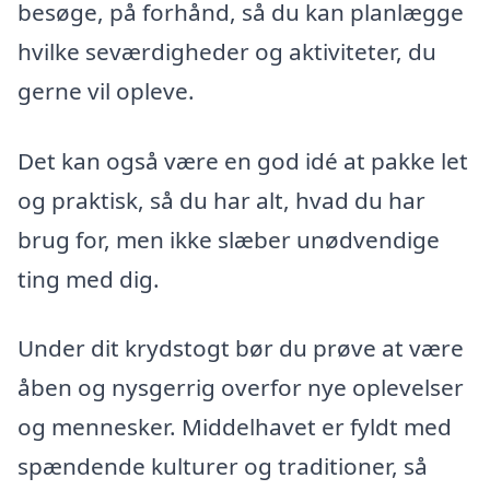
besøge, på forhånd, så du kan planlægge
hvilke seværdigheder og aktiviteter, du
gerne vil opleve.
Det kan også være en god idé at pakke let
og praktisk, så du har alt, hvad du har
brug for, men ikke slæber unødvendige
ting med dig.
Under dit krydstogt bør du prøve at være
åben og nysgerrig overfor nye oplevelser
og mennesker. Middelhavet er fyldt med
spændende kulturer og traditioner, så