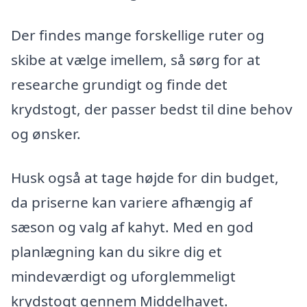
Der findes mange forskellige ruter og
skibe at vælge imellem, så sørg for at
researche grundigt og finde det
krydstogt, der passer bedst til dine behov
og ønsker.
Husk også at tage højde for din budget,
da priserne kan variere afhængig af
sæson og valg af kahyt. Med en god
planlægning kan du sikre dig et
mindeværdigt og uforglemmeligt
krydstogt gennem Middelhavet.